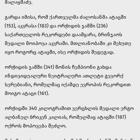
მალაყმაძე.
გარდა იმისა, რომ ქართველმა ძალოსანმა ატაცში
(153), აკვრასა (183) და ორჭიდის ჯამში (236)
საქართველოს რეკორდები დაამყარა, ბრინჯაოს
მედალი მოიპოვა აკვრაში. მთლიანობაში კი მეხუთე
იყო როგორც ატაცში, ისე ორჭიდის შედეგად.
ორჭიდის ჯამში (341) წონის ჩემპიონი გახდა
ინდივიდუალური ნეიტრალური ათლეტი გევორქ
სერებიანი, რომელმაც იქამდე ევროპის რეკორდით
მოიგო ატაცი (161).
ორჭიდში 340 კილოგრამით ვერცხლის მედალი ერგო
ალბანელ ბრიკენ კალიას, რომელმაც ატაცში (187)
ოქროს მოპოვება შეძლო.