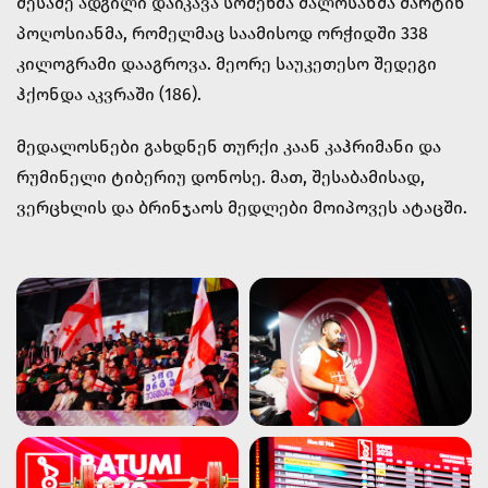
მესამე ადგილი დაიკავა სომეხმა ძალოსანმა მარტინ
პოღოსიანმა, რომელმაც საამისოდ ორჭიდში 338
კილოგრამი დააგროვა. მეორე საუკეთესო შედეგი
ჰქონდა აკვრაში (186).
მედალოსნები გახდნენ თურქი კაან კაჰრიმანი და
რუმინელი ტიბერიუ დონოსე. მათ, შესაბამისად,
ვერცხლის და ბრინჯაოს მედლები მოიპოვეს ატაცში.